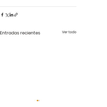
Ver todo
Entradas recientes