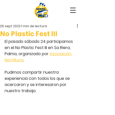
26 sept 2022
1 min de lectura
No Plastic Fest III
El pasado sábado 24 participamos 
en el No Plastic Fest III en Sa Riera, 
Palma, organizado por 
Asociación 
Noctiluca
.
Pudimos compartir nuestra 
experiencia con todos los que se 
acercaron y se interesaron por 
nuestro trabajo.