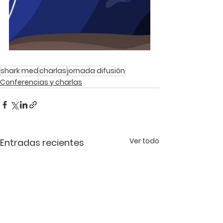
shark med
charlas
jornada difusión
Conferencias y charlas
Ver todo
Entradas recientes